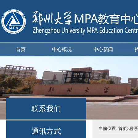
首页
中心概况
中心新闻
联系我们
当前位置:
首页
>
联系
通讯方式