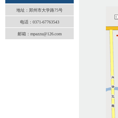
地址：郑州市大学路75号
电话：0371-67763543
邮箱：mpazzu@126.com